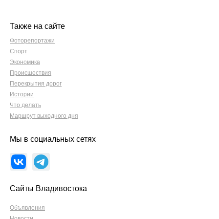
Также на сайте
Фоторепортажи
Спорт
Экономика
Происшествия
Перекрытия дорог
Истории
Что делать
Маршрут выходного дня
Мы в социальных сетях
Сайты Владивостока
Объявления
Новости