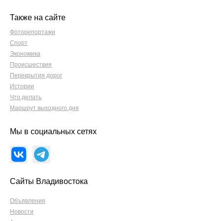
Также на сайте
Фоторепортажи
Спорт
Экономика
Происшествия
Перекрытия дорог
Истории
Что делать
Маршрут выходного дня
Мы в социальных сетях
Сайты Владивостока
Объявления
Новости