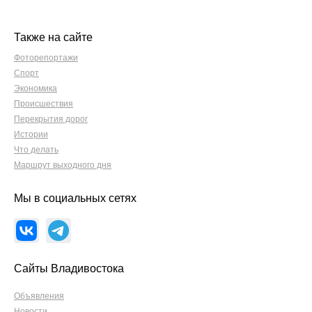
Также на сайте
Фоторепортажи
Спорт
Экономика
Происшествия
Перекрытия дорог
Истории
Что делать
Маршрут выходного дня
Мы в социальных сетях
Сайты Владивостока
Объявления
Новости