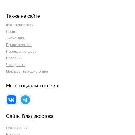
Также на сайте
Фоторепортажи
Спорт
Экономика
Происшествия
Перекрытия дорог
Истории
Что делать
Маршрут выходного дня
Мы в социальных сетях
Сайты Владивостока
Объявления
Новости