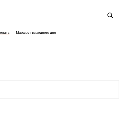
делать
Маршрут выходного дня