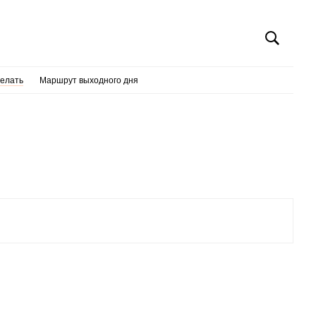
делать
Маршрут выходного дня