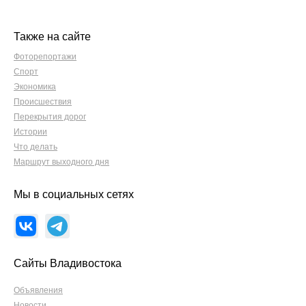
Также на сайте
Фоторепортажи
Спорт
Экономика
Происшествия
Перекрытия дорог
Истории
Что делать
Маршрут выходного дня
Мы в социальных сетях
Сайты Владивостока
Объявления
Новости