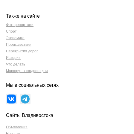
Также на сайте
Фоторепортажи
Спорт
Экономика
Происшествия
Перекрытия дорог
Истории
Что делать
Маршрут выходного дня
Мы в социальных сетях
Сайты Владивостока
Объявления
Новости