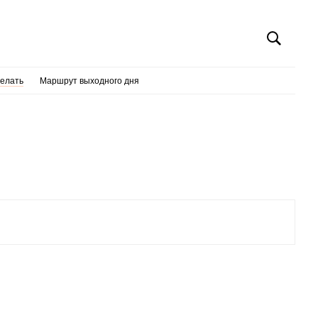
делать
Маршрут выходного дня