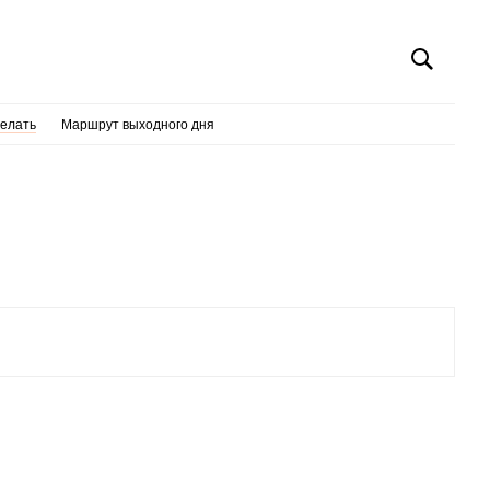
делать
Маршрут выходного дня