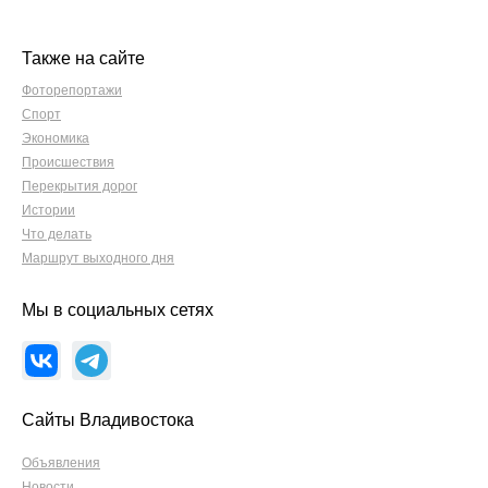
Также на сайте
Фоторепортажи
Спорт
Экономика
Происшествия
Перекрытия дорог
Истории
Что делать
Маршрут выходного дня
Мы в социальных сетях
Сайты Владивостока
Объявления
Новости