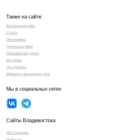
Также на сайте
Фоторепортажи
Спорт
Экономика
Происшествия
Перекрытия дорог
Истории
Что делать
Маршрут выходного дня
Мы в социальных сетях
Сайты Владивостока
Объявления
Новости