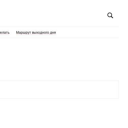
делать
Маршрут выходного дня