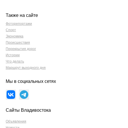
Также на сайте
Фоторепортажи
Спорт
Экономика
Происшествия
Перекрытия дорог
Истории
Что делать
Маршрут выходного дня
Мы в социальных сетях
Сайты Владивостока
Объявления
Новости