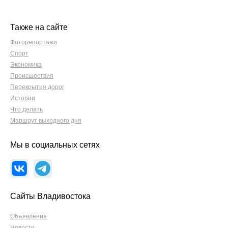
Также на сайте
Фоторепортажи
Спорт
Экономика
Происшествия
Перекрытия дорог
Истории
Что делать
Маршрут выходного дня
Мы в социальных сетях
Сайты Владивостока
Объявления
Новости