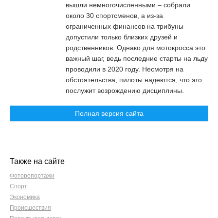
вышли немногочисленными – собрали
около 30 спортсменов, а из-за
ограниченных финансов на трибуны
допустили только близких друзей и
родственников. Однако для мотокросса это
важный шаг, ведь последние старты на льду
проводили в 2020 году. Несмотря на
обстоятельства, пилоты надеются, что это
послужит возрождению дисциплины.
Полная версия сайта
Также на сайте
Фоторепортажи
Спорт
Экономика
Происшествия