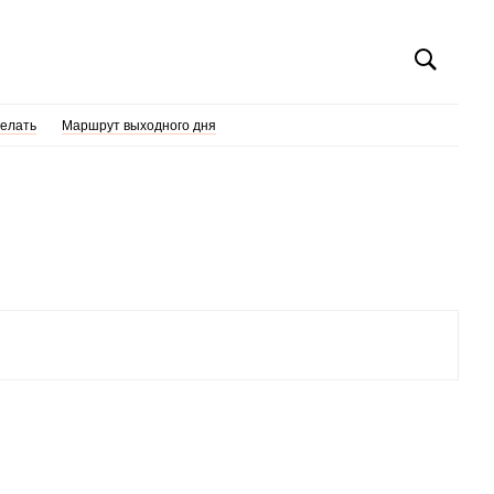
делать
Маршрут выходного дня