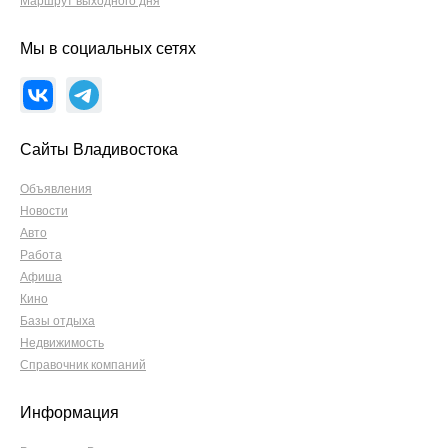
Маршрут выходного дня
Мы в социальных сетях
Сайты Владивостока
Объявления
Новости
Авто
Работа
Афиша
Кино
Базы отдыха
Недвижимость
Справочник компаний
Информация