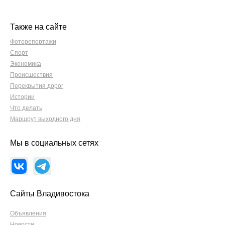
Также на сайте
Фоторепортажи
Спорт
Экономика
Происшествия
Перекрытия дорог
Истории
Что делать
Маршрут выходного дня
Мы в социальных сетях
Сайты Владивостока
Объявления
Новости