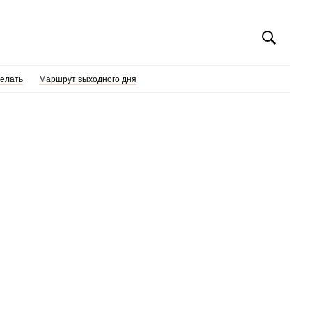
делать
Маршрут выходного дня