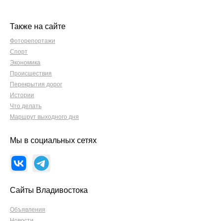
Также на сайте
Фоторепортажи
Спорт
Экономика
Происшествия
Перекрытия дорог
Истории
Что делать
Маршрут выходного дня
Мы в социальных сетях
Сайты Владивостока
Объявления
Новости