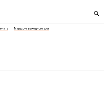
делать
Маршрут выходного дня