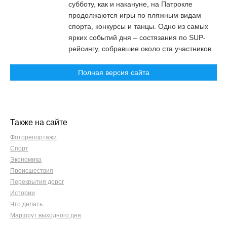
субботу, как и накануне, на Патрокле
продолжаются игры по пляжным видам
спорта, конкурсы и танцы. Одно из самых
ярких событий дня – состязания по SUP-
рейсингу, собравшие около ста участников.
Полная версия сайта
Также на сайте
Фоторепортажи
Спорт
Экономика
Происшествия
Перекрытия дорог
Истории
Что делать
Маршрут выходного дня