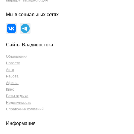
Маршрут выходного дня
Мы в социальных сетях
Сайты Владивостока
Объявления
Новости
Авто
Работа
Афиша
Кино
Базы отдыха
Недвижимость
Справочник компаний
Информация