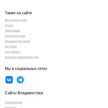
Также на сайте
Фоторепортажи
Спорт
Экономика
Происшествия
Перекрытия дорог
Истории
Что делать
Маршрут выходного дня
Мы в социальных сетях
Сайты Владивостока
Объявления
Новости