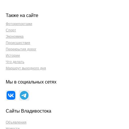
Также на сайте
Фоторепортажи
Спорт
Экономика
Происшествия
Перекрытия дорог
Истории
Что делать
Маршрут выходного дня
Мы в социальных сетях
Сайты Владивостока
Объявления
Новости