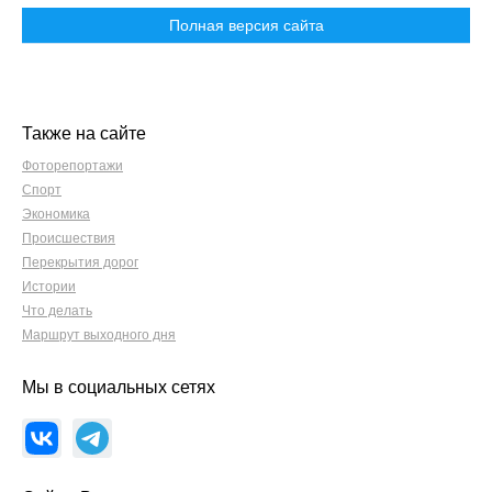
Полная версия сайта
Также на сайте
Фоторепортажи
Спорт
Экономика
Происшествия
Перекрытия дорог
Истории
Что делать
Маршрут выходного дня
Мы в социальных сетях