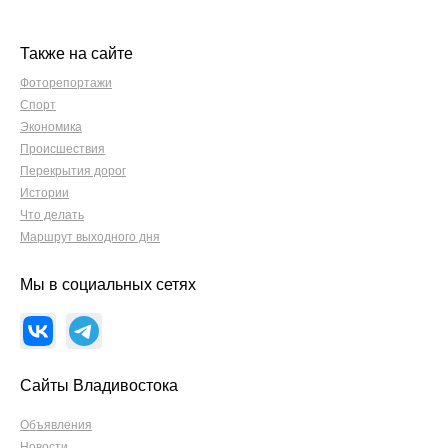
Также на сайте
Фоторепортажи
Спорт
Экономика
Происшествия
Перекрытия дорог
Истории
Что делать
Маршрут выходного дня
Мы в социальных сетях
Сайты Владивостока
Объявления
Новости