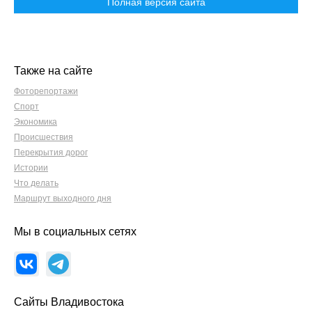
Полная версия сайта
Также на сайте
Фоторепортажи
Спорт
Экономика
Происшествия
Перекрытия дорог
Истории
Что делать
Маршрут выходного дня
Мы в социальных сетях
Сайты Владивостока