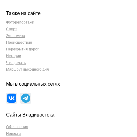
Также на сайте
Фоторепортажи
Спорт
Экономика
Происшествия
Перекрытия дорог
Истории
Что делать
Маршрут выходного дня
Мы в социальных сетях
Сайты Владивостока
Объявления
Новости