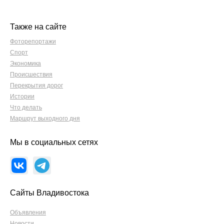
Также на сайте
Фоторепортажи
Спорт
Экономика
Происшествия
Перекрытия дорог
Истории
Что делать
Маршрут выходного дня
Мы в социальных сетях
Сайты Владивостока
Объявления
Новости