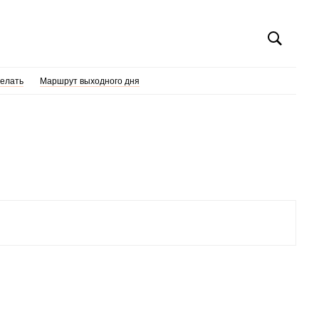
делать
Маршрут выходного дня