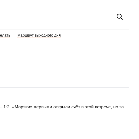
делать
Маршрут выходного дня
 1:2. «Моряки» первыми открыли счёт в этой встрече, но за