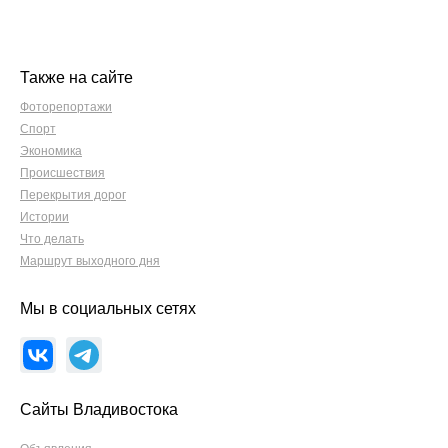
Также на сайте
Фоторепортажи
Спорт
Экономика
Происшествия
Перекрытия дорог
Истории
Что делать
Маршрут выходного дня
Мы в социальных сетях
Сайты Владивостока