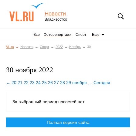
Новости
Владивосток
Все
Фоторепортажи
Спорт
Еще
VL.ru
Новости
Спорт
2022
Ноябрь
30
30 ноября 2022
← 20
21
22
23
24
25
26
27
28
29 ноября
…
Сегодня
За выбранный период новостей нет.
Полная версия сайта