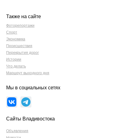
Также на сайте
Фоторепортажи
Спорт
Экономика
Происшествия
Перекрытия дорог
Истории
Что делать
Маршрут выходного дня
Мы в социальных сетях
Сайты Владивостока
Объявления
Новости