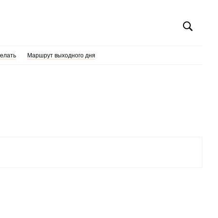
делать
Маршрут выходного дня