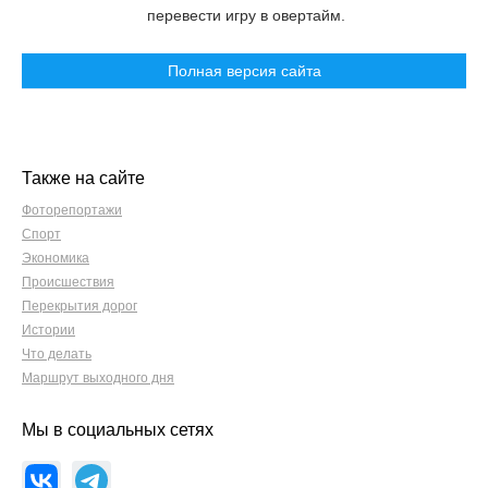
перевести игру в овертайм.
Полная версия сайта
Также на сайте
Фоторепортажи
Спорт
Экономика
Происшествия
Перекрытия дорог
Истории
Что делать
Маршрут выходного дня
Мы в социальных сетях