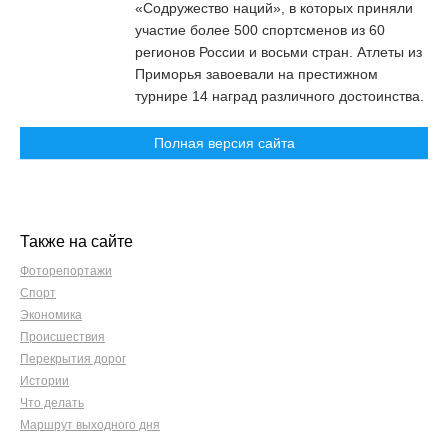
«Содружество наций», в которых приняли
участие более 500 спортсменов из 60
регионов России и восьми стран. Атлеты из
Приморья завоевали на престижном
турнире 14 наград различного достоинства.
Полная версия сайта
Также на сайте
Фоторепортажи
Спорт
Экономика
Происшествия
Перекрытия дорог
Истории
Что делать
Маршрут выходного дня