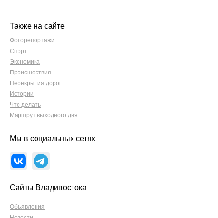
Также на сайте
Фоторепортажи
Спорт
Экономика
Происшествия
Перекрытия дорог
Истории
Что делать
Маршрут выходного дня
Мы в социальных сетях
Сайты Владивостока
Объявления
Новости