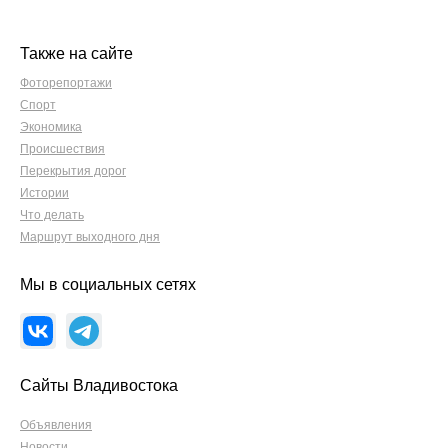
Также на сайте
Фоторепортажи
Спорт
Экономика
Происшествия
Перекрытия дорог
Истории
Что делать
Маршрут выходного дня
Мы в социальных сетях
Сайты Владивостока
Объявления
Новости