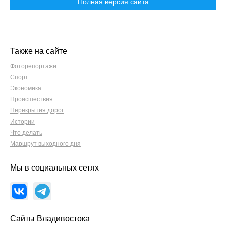
Полная версия сайта
Также на сайте
Фоторепортажи
Спорт
Экономика
Происшествия
Перекрытия дорог
Истории
Что делать
Маршрут выходного дня
Мы в социальных сетях
Сайты Владивостока