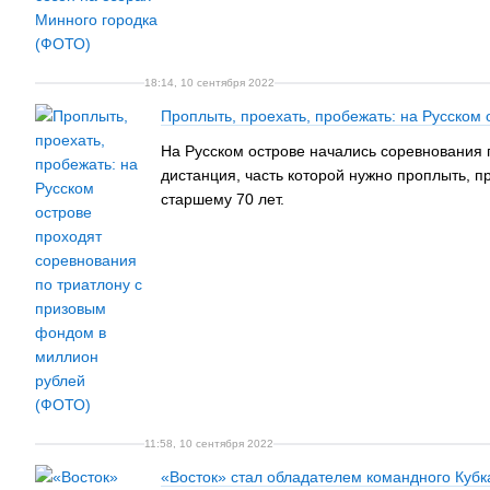
18:14, 10 сентября 2022
Проплыть, проехать, пробежать: на Русском
На Русском острове начались соревнования
дистанция, часть которой нужно проплыть, п
старшему 70 лет.
11:58, 10 сентября 2022
«Восток» стал обладателем командного Кубк