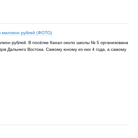
 в миллион рублей (ФОТО)
лион рублей. В посёлке Канал около школы № 5 организована
дов Дальнего Востока. Самому юному из них 4 года, а самому