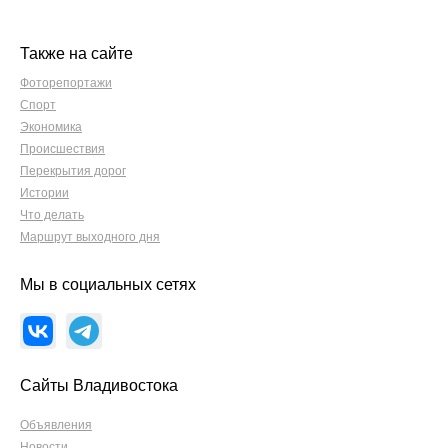
Также на сайте
Фоторепортажи
Спорт
Экономика
Происшествия
Перекрытия дорог
Истории
Что делать
Маршрут выходного дня
Мы в социальных сетях
Сайты Владивостока
Объявления
Новости