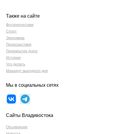
Также на сайте
Фоторепортажи
Спорт
Экономика
Происшествия
Перекрытия дорог
Истории
Что делать
Маршрут выходного дня
Мы в социальных сетях
Сайты Владивостока
Объявления
Новости