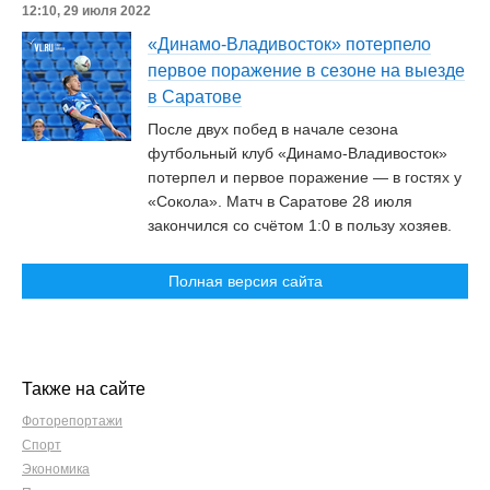
12:10, 29 июля 2022
«Динамо-Владивосток» потерпело
первое поражение в сезоне на выезде
в Саратове
После двух побед в начале сезона
футбольный клуб «Динамо-Владивосток»
потерпел и первое поражение — в гостях у
«Сокола». Матч в Саратове 28 июля
закончился со счётом 1:0 в пользу хозяев.
Полная версия сайта
Также на сайте
Фоторепортажи
Спорт
Экономика