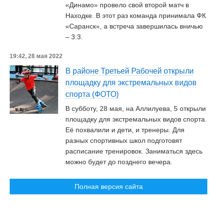
«Динамо» провело свой второй матч в
Находке. В этот раз команда принимала ФК
«Саранск», а встреча завершилась вничью
– 3:3.
19:42, 28 мая 2022
В районе Третьей Рабочей открыли
площадку для экстремальных видов
спорта (ФОТО)
В субботу, 28 мая, на Аллилуева, 5 открыли
площадку для экстремальных видов спорта.
Её похвалили и дети, и тренеры. Для
разных спортивных школ подготовят
расписание тренировок. Заниматься здесь
можно будет до позднего вечера.
Полная версия сайта