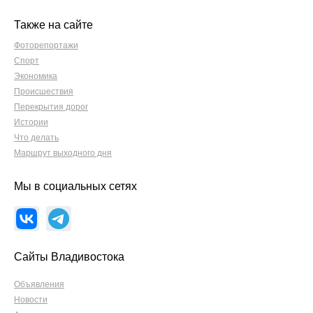
Также на сайте
Фоторепортажи
Спорт
Экономика
Происшествия
Перекрытия дорог
Истории
Что делать
Маршрут выходного дня
Мы в социальных сетях
Сайты Владивостока
Объявления
Новости