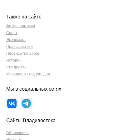
Также на сайте
Фоторепортажи
Спорт
Экономика
Происшествия
Перекрытия дорог
Истории
Что делать
Маршрут выходного дня
Мы в социальных сетях
Сайты Владивостока
Объявления
Новости