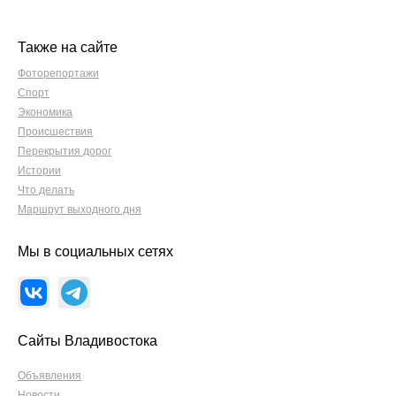
Также на сайте
Фоторепортажи
Спорт
Экономика
Происшествия
Перекрытия дорог
Истории
Что делать
Маршрут выходного дня
Мы в социальных сетях
Сайты Владивостока
Объявления
Новости