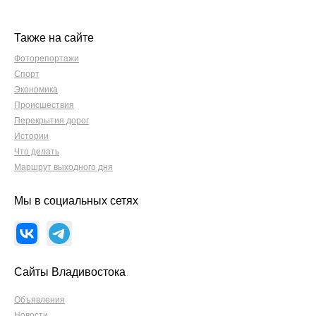
Также на сайте
Фоторепортажи
Спорт
Экономика
Происшествия
Перекрытия дорог
Истории
Что делать
Маршрут выходного дня
Мы в социальных сетях
Сайты Владивостока
Объявления
Новости