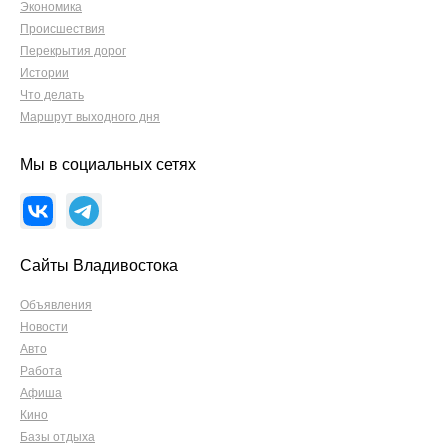
Экономика
Происшествия
Перекрытия дорог
Истории
Что делать
Маршрут выходного дня
Мы в социальных сетях
Сайты Владивостока
Объявления
Новости
Авто
Работа
Афиша
Кино
Базы отдыха